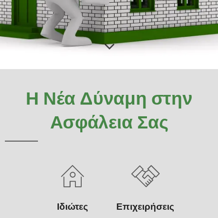
Η Νέα
Δύναμη
στην
Ασφάλεια Σας
Ιδιώτες
Επιχειρήσεις