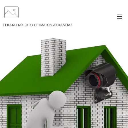
ΕΓΚΑΤΑΣΤΑΣΕΙΣ ΣΥΣΤΗΜΑΤΩΝ ΑΣΦΑΛΕΙΑΣ